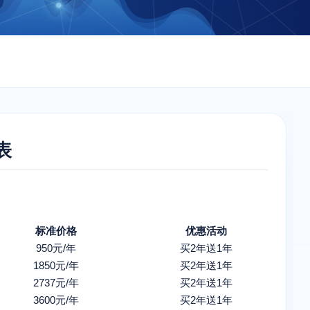
表
标准价格
优惠活动
950元/年
买2年送1年
1850元/年
买2年送1年
2737元/年
买2年送1年
3600元/年
买2年送1年