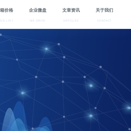
箱价格
企业微盘
文章资讯
关于我们
ICE LIST
WE DRIVE
ARTICLES
CONTACT