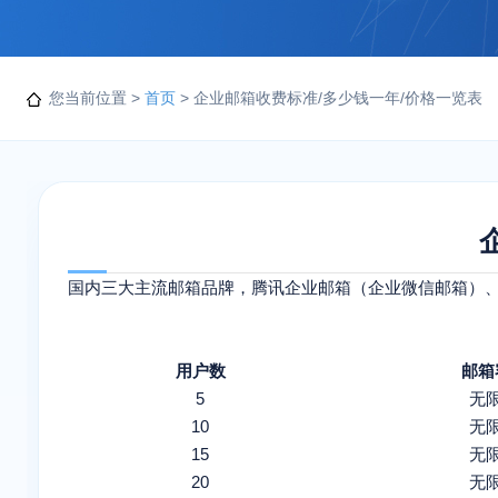
您当前位置 >
首页
> 企业邮箱收费标准/多少钱一年/价格一览表
国内三大主流邮箱品牌，腾讯企业邮箱（企业微信邮箱）
用户数
邮箱
5
无
10
无
15
无
20
无