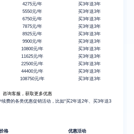
4275元/年
买3年送3年
5550元/年
买3年送3年
6750元/年
买3年送3年
7875元/年
买3年送3年
8925元/年
买3年送3年
9900元/年
买3年送3年
10800元/年
买3年送3年
11625元/年
买3年送3年
22500元/年
买3年送3年
44400元/年
买3年送3年
108750元/年
买3年送3年
0
咨询客服，获取更多优惠
续费的各类优惠促销活动，比如“买2年送2年、买3年送3
价格
优惠活动