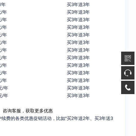
/年
买3年送3年
元/年
买3年送3年
元/年
买3年送3年
元/年
买3年送3年
元/年
买3年送3年
元/年
买3年送3年
元/年
买3年送3年
元/年
买3年送3年
元/年
买3年送3年
元/年
买3年送3年
元/年
买3年送3年
元/年
买3年送3年
元/年
买3年送3年
0
咨询客服，获取更多优惠
续费的各类优惠促销活动，比如“买2年送2年、买3年送3