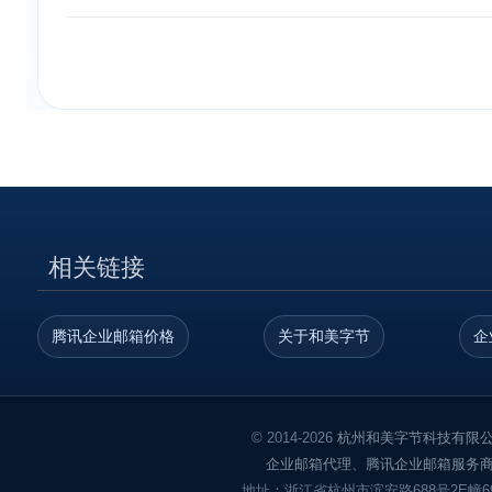
相关链接
腾讯企业邮箱价格
关于和美字节
企
© 2014-2026
杭州和美字节科技有限
企业邮箱代理
、
腾讯企业邮箱服务
地址：浙江省杭州市滨安路688号2E幢6