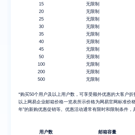
15
无限制
20
无限制
25
无限制
30
无限制
35
无限制
40
无限制
45
无限制
50
无限制
100
无限制
200
无限制
500
无限制
*购买50个用户及以上用户数，可享受额外优惠的大客户折
以上网易企业邮箱价格一览表所示价格为网易官网标准价
年”的新购优惠促销等。优惠活动通常有限时和限制条件，
用户数
邮箱容量