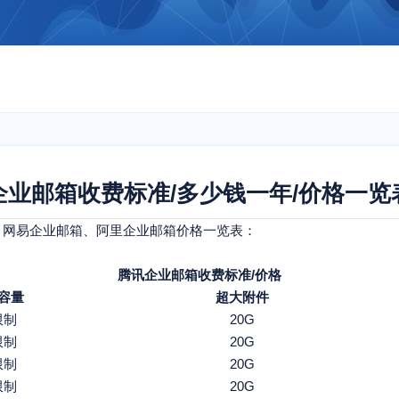
企业邮箱收费标准/多少钱一年/价格一览
、网易企业邮箱、阿里企业邮箱价格一览表：
腾讯企业邮箱收费标准/价格
容量
超大附件
限制
20G
限制
20G
限制
20G
限制
20G