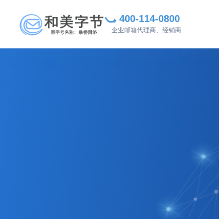
400-114-0800
企业邮箱代理商、经销商